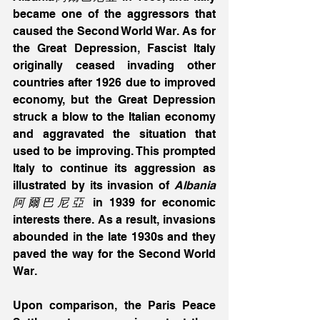
became one of the aggressors that 
caused the Second World War. As for 
the Great Depression, Fascist Italy 
originally ceased invading other 
countries after 1926 due to improved 
economy, but the Great Depression 
struck a blow to the Italian economy 
and aggravated the situation that 
used to be improving. This prompted 
Italy to continue its aggression as 
illustrated by its invasion of 
Albania
阿爾巴尼亞
 in 1939 for economic 
interests there. As a result, invasions 
abounded in the late 1930s and they 
paved the way for the Second World 
War. 
Upon comparison, the Paris Peace 