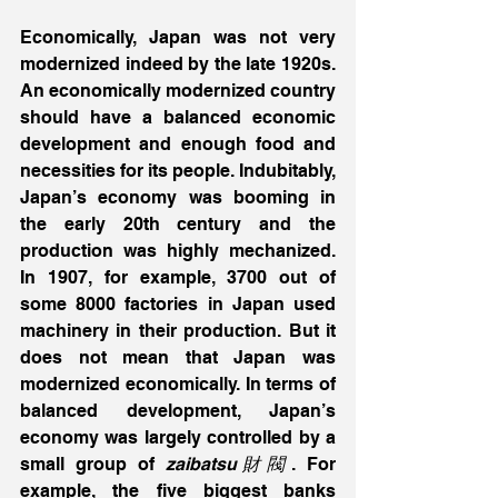
Economically, Japan was not very 
modernized indeed by the late 1920s. 
An economically modernized country 
should have a balanced economic 
development and enough food and 
necessities for its people. Indubitably, 
Japan’s economy was booming in 
the early 20th century and the 
production was highly mechanized. 
In 1907, for example, 3700 out of 
some 8000 factories in Japan used 
machinery in their production. But it 
does not mean that Japan was 
modernized economically. In terms of 
balanced development, Japan’s 
economy was largely controlled by a 
small group of 
zaibatsu財閥
. For 
example, the five biggest banks 