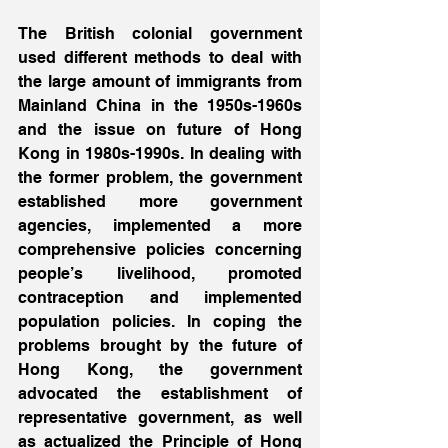
The British colonial government 
used different methods to deal with 
the large amount of immigrants from 
Mainland China in the 1950s-1960s 
and the issue on future of Hong 
Kong in 1980s-1990s. In dealing with 
the former problem, the government 
established more government 
agencies, implemented a more 
comprehensive policies concerning 
people’s livelihood, promoted 
contraception and implemented 
population policies. In coping the 
problems brought by the future of 
Hong Kong, the government 
advocated the establishment of 
representative government, as well 
as actualized the Principle of Hong 