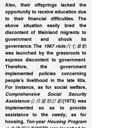
Also, their offsprings lacked the 
opportunity to receive education due 
to their financial difficulties. The 
above situation easily bred the 
discontent of Mainland migrants to 
government and shook its 
governance. The 
1967 riots六七暴動
was launched by the grassroots to 
express discontent to government. 
Therefore, the government 
implemented policies concerning 
people’s livelihood in the late 60s. 
For instance, as for social welfare, 
Comprehensive Social Security 
Assistance公共援助計劃
(1973) was 
implemented so as to provide 
assistance to the needy; as for 
housing, 
Ten-year Housing Program