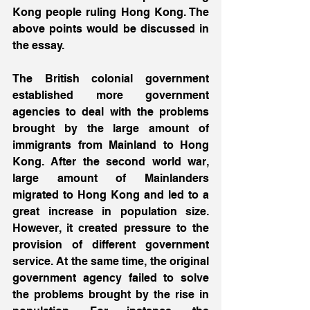
Kong people ruling Hong Kong. The 
above points would be discussed in 
the essay.
The British colonial government 
established more government 
agencies to deal with the problems 
brought by the large amount of 
immigrants from Mainland to Hong 
Kong. After the second world war, 
large amount of Mainlanders 
migrated to Hong Kong and led to a 
great increase in population size. 
However, it created pressure to the 
provision of different government 
service. At the same time, the original 
government agency failed to solve 
the problems brought by the rise in 