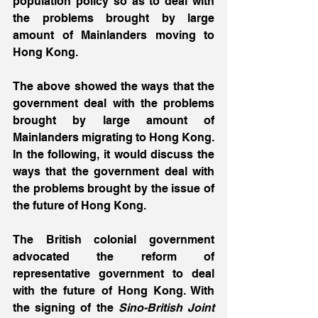
population policy so as to deal with 
the problems brought by large 
amount of Mainlanders moving to 
Hong Kong.
The above showed the ways that the 
government deal with the problems 
brought by large amount of 
Mainlanders migrating to Hong Kong. 
In the following, it would discuss the 
ways that the government deal with 
the problems brought by the issue of 
the future of Hong Kong.
The British colonial government 
advocated the reform of 
representative government to deal 
with the future of Hong Kong. With 
the signing of the 
Sino-British Joint 