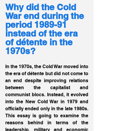
Why did the Cold 
War end during the 
period 1989-91 
instead of the era 
of détente in the 
1970s?
In the 1970s, the Cold War moved into 
the era of détente but did not come to 
an end despite improving relations 
between the capitalist and 
communist blocs. Instead, it evolved 
into the New Cold War in 1979 and 
officially ended only in the late 1980s. 
This essay is going to examine the 
reasons behind in terms of the 
leadership, military and economic 