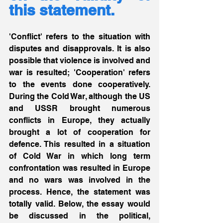
this statement.
'Conflict' refers to the situation with 
disputes and disapprovals. It is also 
possible that violence is involved and 
war is resulted; 'Cooperation' refers 
to the events done cooperatively. 
During the Cold War, although the US 
and USSR brought numerous 
conflicts in Europe, they actually 
brought a lot of cooperation for 
defence. This resulted in a situation 
of Cold War in which long term 
confrontation was resulted in Europe 
and no wars was involved in the 
process. Hence, the statement was 
totally valid. Below, the essay would 
be discussed in the political, 