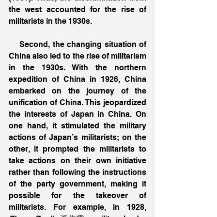
the west accounted for the rise of 
militarists in the 1930s.
    Second, the changing situation of 
China also led to the rise of militarism 
in the 1930s. With the northern 
expedition of China in 1926, China 
embarked on the journey of the 
unification of China. This jeopardized 
the interests of Japan in China. On 
one hand, it stimulated the military 
actions of Japan’s militarists; on the 
other, it prompted the militarists to 
take actions on their own initiative 
rather than following the instructions 
of the party government, making it 
possible for the takeover of 
militarists. For example, in 1928, 