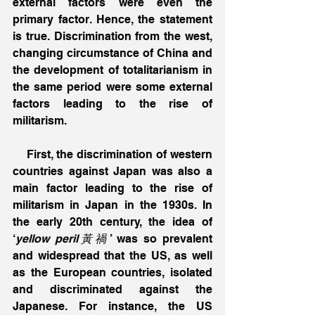
external factors were even the 
primary factor. Hence, the statement 
is true. Discrimination from the west, 
changing circumstance of China and 
the development of totalitarianism in 
the same period were some external 
factors leading to the rise of 
militarism.  
    First, the discrimination of western 
countries against Japan was also a 
main factor leading to the rise of 
militarism in Japan in the 1930s. In 
the early 20th century, the idea of 
‘
yellow peril黃禍
’ was so prevalent 
and widespread that the US, as well 
as the European countries, isolated 
and discriminated against the 
Japanese. For instance, the US 