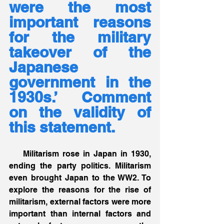
were the most 
important reasons 
for the military 
takeover of the 
Japanese 
government in the 
1930s.’ Comment 
on the validity of 
this statement.
    Militarism rose in Japan in 1930, 
ending the party politics. Militarism 
even brought Japan to the WW2. To 
explore the reasons for the rise of 
militarism, external factors were more 
important than internal factors and 