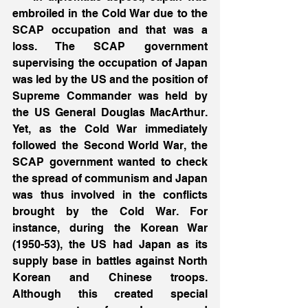
embroiled in the Cold War due to the 
SCAP occupation and that was a 
loss. The SCAP government 
supervising the occupation of Japan 
was led by the US and the position of 
Supreme Commander was held by 
the US General Douglas MacArthur. 
Yet, as the Cold War immediately 
followed the Second World War, the 
SCAP government wanted to check 
the spread of communism and Japan 
was thus involved in the conflicts 
brought by the Cold War. For 
instance, during the Korean War 
(1950-53), the US had Japan as its 
supply base in battles against North 
Korean and Chinese troops. 
Although this created special 