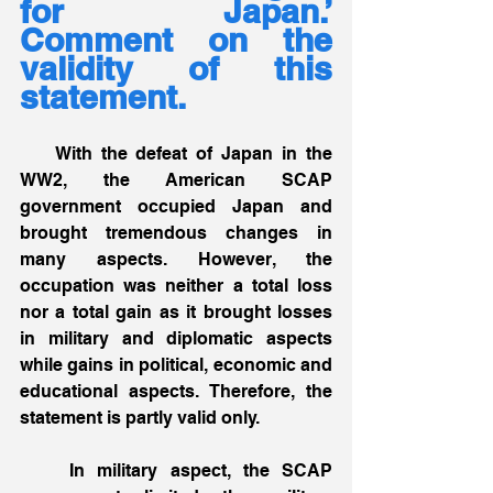
for Japan.’ 
Comment on the 
validity of this 
statement.
    With the defeat of Japan in the 
WW2, the American SCAP 
government occupied Japan and 
brought tremendous changes in 
many aspects. However, the 
occupation was neither a total loss 
nor a total gain as it brought losses 
in military and diplomatic aspects 
while gains in political, economic and 
educational aspects. Therefore, the 
statement is partly valid only. 
    In military aspect, the SCAP 