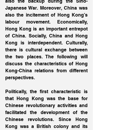
also the backup during the Sino-
Japanese War. Moreover, China was 
also the incitement of Hong Kong’s 
labour movement. Economically, 
Hong Kong is an important entrepot 
of China. Socially, China and Hong 
Kong is interdependent. Culturally, 
there is cultural exchange between 
the two places. The following will 
discuss the characteristics of Hong 
Kong-China relations from different 
perspectives. 
Politically, the first characteristic is 
that Hong Kong was the base for 
Chinese revolutionary activities and 
facilitated the development of the 
Chinese revolutions. Since Hong 
Kong was a British colony and its 