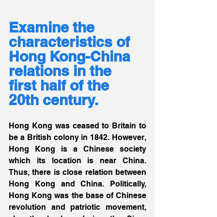
Examine the 
characteristics of 
Hong Kong-China 
relations in the 
first half of the 
20th century.
Hong Kong was ceased to Britain to 
be a British colony in 1842. However, 
Hong Kong is a Chinese society 
which its location is near China. 
Thus, there is close relation between 
Hong Kong and China. Politically, 
Hong Kong was the base of Chinese 
revolution and patriotic movement, 