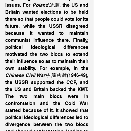
issues. For 
Poland波蘭
, the US and 
Britain wanted elections to be held 
there so that people could vote for its 
future, while the USSR disagreed 
because it wanted to maintain 
communist influence there. Finally, 
political ideological differences 
motivated the two blocs to extend 
their influence so as to maintain their 
own stability. For example, in the 
Chinese Civil War中國內戰
(1946-49), 
the USSR supported the CCP, and 
the US and Britain backed the KMT. 
The two main blocs were in 
confrontation and the Cold War 
started because of it. It showed that 
political ideological differences led to 
divergence between the two blocs 