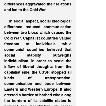
differences aggravated their relations 
and led to the Cold War.
    In social aspect, social ideological 
difference reduced communication 
between two blocs which caused the 
Cold War. Capitalist countries valued 
freedom of individuals while 
communist countries believed that 
social stability outweighs 
individualism. In order to avoid the 
inflow of liberal thoughts from the 
capitalist side, the USSR stopped all 
kinds of transportation, 
communication and trade between 
Eastern and Western Europe. It also 
erected a barrier of barbed wire along 
the borders of its satellite states to 