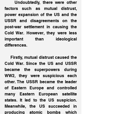
    Undoubtedly, there were other 
factors such as mutual distrust, 
power expansion of the US and the 
USSR and disagreements on the 
post-war settlement in causing the 
Cold War. However, they were less 
important than ideological 
differences. 
    Firstly, mutual distrust caused the 
Cold War. Since the US and USSR 
became the superpowers during 
WW2, they were suspicious each 
other. The USSR became the leader 
of Eastern Europe and controlled 
many Eastern European satellite 
states. It led to the US suspicion. 
Meanwhile, the US succeeded in 
producing atomic bombs which 