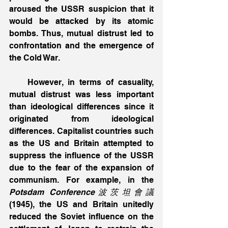
aroused the USSR suspicion that it 
would be attacked by its atomic 
bombs. Thus, mutual distrust led to 
confrontation and the emergence of 
the Cold War.
    However, in terms of casuality, 
mutual distrust was less important 
than ideological differences since it 
originated from ideological 
differences. Capitalist countries such 
as the US and Britain attempted to 
suppress the influence of the USSR 
due to the fear of the expansion of 
communism. For example, in the 
Potsdam Conference波茨坦會議
(1945), the US and Britain unitedly 
reduced the Soviet influence on the 