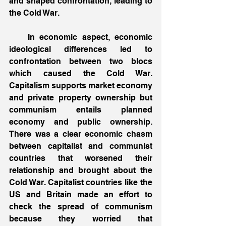
and shaped confrontation, leading to 
the Cold War.
    In economic aspect, economic 
ideological differences led to 
confrontation between two blocs 
which caused the Cold War. 
Capitalism supports market economy 
and private property ownership but 
communism entails planned 
economy and public ownership. 
There was a clear economic chasm 
between capitalist and communist 
countries that worsened their 
relationship and brought about the 
Cold War. Capitalist countries like the 
US and Britain made an effort to 
check the spread of communism 
because they worried that 