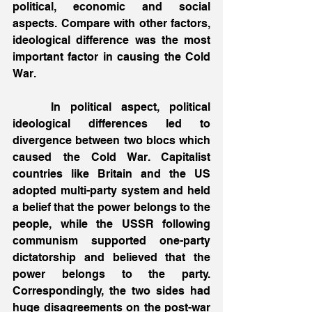
political, economic and social 
aspects. Compare with other factors, 
ideological difference was the most 
important factor in causing the Cold 
War.
    In political aspect, political 
ideological differences led to 
divergence between two blocs which 
caused the Cold War. Capitalist 
countries like Britain and the US 
adopted multi-party system and held 
a belief that the power belongs to the 
people, while the USSR following 
communism supported one-party 
dictatorship and believed that the 
power belongs to the party. 
Correspondingly, the two sides had 
huge disagreements on the post-war 