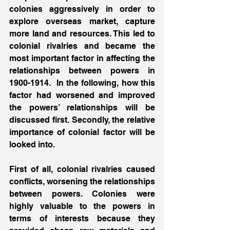
colonies aggressively in order to 
explore overseas market, capture 
more land and resources. This led to 
colonial rivalries and became the 
most important factor in affecting the 
relationships between powers in 
1900-1914.  In the following, how this 
factor had worsened and improved 
the powers’ relationships will be 
discussed first. Secondly, the relative 
importance of colonial factor will be 
looked into.
First of all, colonial rivalries caused 
conflicts, worsening the relationships 
between powers. Colonies were 
highly valuable to the powers in 
terms of interests because they 