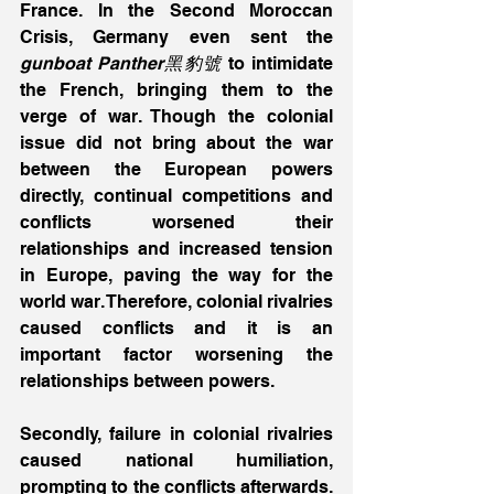
France. In the Second Moroccan 
Crisis, Germany even sent the 
gunboat Panther黑豹號
 to intimidate 
the French, bringing them to the 
verge of war. Though the colonial 
issue did not bring about the war 
between the European powers 
directly, continual competitions and 
conflicts worsened their 
relationships and increased tension 
in Europe, paving the way for the 
world war. Therefore, colonial rivalries 
caused conflicts and it is an 
important factor worsening the 
relationships between powers.
Secondly, failure in colonial rivalries 
caused national humiliation, 
prompting to the conflicts afterwards. 