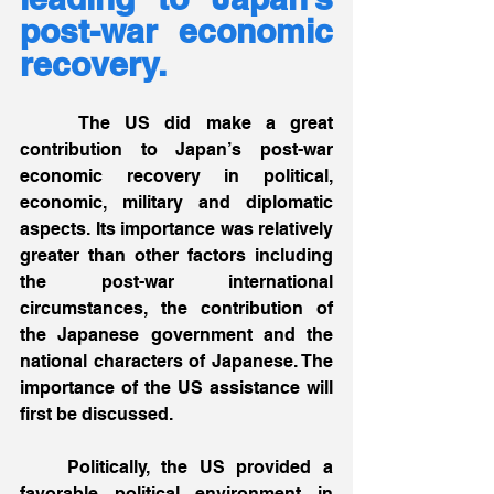
post-war economic 
recovery.
    The US did make a great 
contribution to Japan’s post-war 
economic recovery in political, 
economic, military and diplomatic 
aspects. Its importance was relatively 
greater than other factors including 
the post-war international 
circumstances, the contribution of 
the Japanese government and the 
national characters of Japanese. The 
importance of the US assistance will 
first be discussed. 
    Politically, the US provided a 
favorable political environment in 