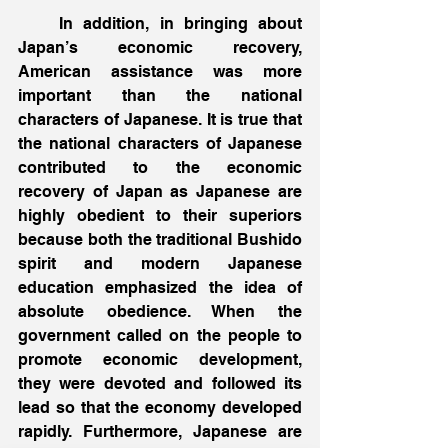
    In addition, in bringing about 
Japan’s economic recovery, 
American assistance was more 
important than the national 
characters of Japanese. It is true that 
the national characters of Japanese 
contributed to the economic 
recovery of Japan as Japanese are 
highly obedient to their superiors 
because both the traditional Bushido 
spirit and modern Japanese 
education emphasized the idea of 
absolute obedience. When the 
government called on the people to 
promote economic development, 
they were devoted and followed its 
lead so that the economy developed 
rapidly. Furthermore, Japanese are 