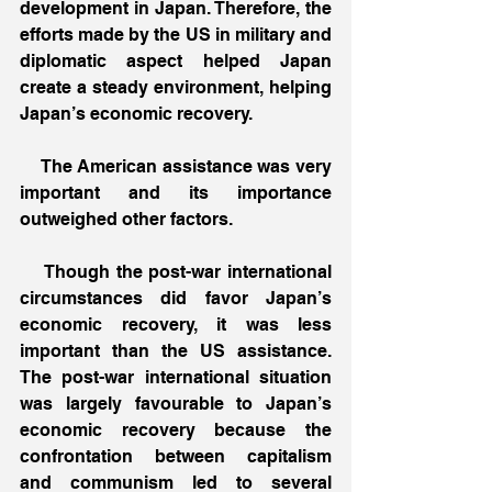
development in Japan. Therefore, the 
efforts made by the US in military and 
diplomatic aspect helped Japan 
create a steady environment, helping 
Japan’s economic recovery. 
    The American assistance was very 
important and its importance 
outweighed other factors. 
    Though the post-war international 
circumstances did favor Japan’s 
economic recovery, it was less 
important than the US assistance. 
The post-war international situation 
was largely favourable to Japan’s 
economic recovery because the 
confrontation between capitalism 
and communism led to several 