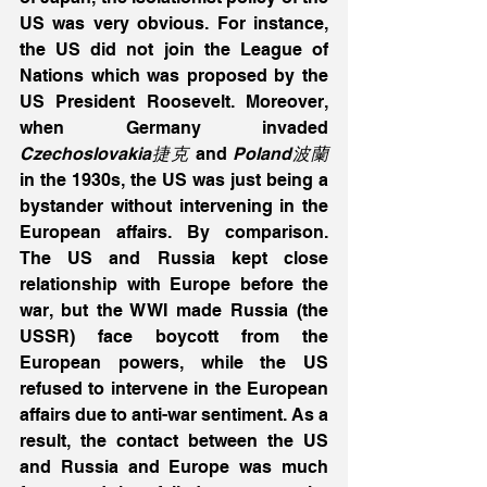
US was very obvious. For instance, 
the US did not join the League of 
Nations which was proposed by the 
US President Roosevelt. Moreover, 
when Germany invaded 
Czechoslovakia捷克
 and
 Poland波蘭
in the 1930s, the US was just being a 
bystander without intervening in the 
European affairs. By comparison. 
The US and Russia kept close 
relationship with Europe before the 
war, but the WWI made Russia (the 
USSR) face boycott from the 
European powers, while the US 
refused to intervene in the European 
affairs due to anti-war sentiment. As a 
result, the contact between the US 
and Russia and Europe was much 