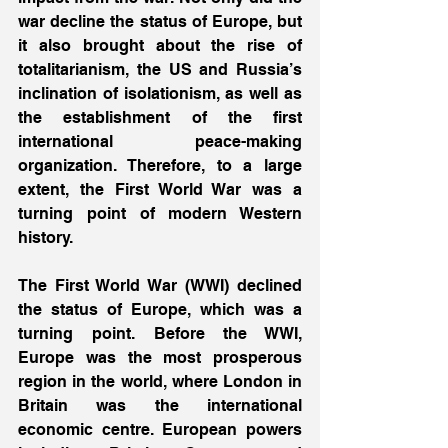
war decline the status of Europe, but 
it also brought about the rise of 
totalitarianism, the US and Russia’s 
inclination of isolationism, as well as 
the establishment of the first 
international peace-making 
organization. Therefore, to a large 
extent, the First World War was a 
turning point of modern Western 
history.
The First World War (WWI) declined 
the status of Europe, which was a 
turning point. Before the WWI, 
Europe was the most prosperous 
region in the world, where London in 
Britain was the international 
economic centre. European powers 