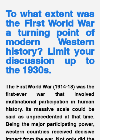
To what extent was 
the First World War 
a turning point of 
modern Western 
history? Limit your 
discussion up to 
the 1930s.
The First World War (1914-18) was the 
first-ever war that involved 
multinational participation in human 
history. Its massive scale could be 
said as unprecedented at that time. 
Being the major participating power, 
western countries received decisive 
impact from the war. Not only did the 