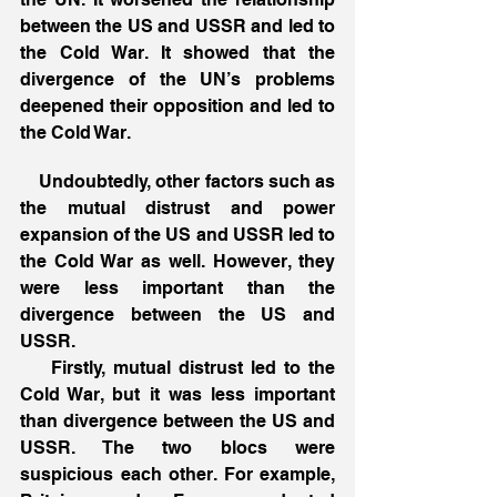
between the US and USSR and led to 
the Cold War. It showed that the 
divergence of the UN’s problems 
deepened their opposition and led to 
the Cold War.
    Undoubtedly, other factors such as 
the mutual distrust and power 
expansion of the US and USSR led to 
the Cold War as well. However, they 
were less important than the 
divergence between the US and 
USSR.
    Firstly, mutual distrust led to the 
Cold War, but it was less important 
than divergence between the US and 
USSR. The two blocs were 
suspicious each other. For example, 