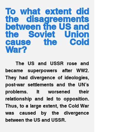
To what extent did 
the disagreements 
between the US and 
the Soviet Union 
cause the Cold 
War?
   The US and USSR rose and 
became superpowers after WW2. 
They had divergence of ideologies, 
post-war settlements and the UN’s 
problems. It worsened their 
relationship and led to opposition. 
Thus, to a large extent, the Cold War 
was caused by the divergence 
between the US and USSR.