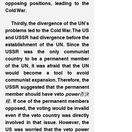
opposing positions, leading to the 
Cold War.
    Thirdly, the divergence of the UN’s 
problems led to the Cold War. The US 
and USSR had divergence before the 
establishment of the UN. Since the 
USSR was the only communist 
country to be a permanent member 
of the UN, it was afraid that the UN 
would become a tool to avoid 
communist expansion. Therefore, the 
USSR suggested that the permanent 
member should have veto 
power否決
權
. If one of the permanent members 
opposed, the voting would be invalid 
even if the veto country was directly 
involved in that issue. However, the 
US was worried that the veto power 