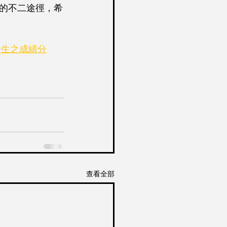
的不二途徑，希
考生之成績分
查看全部