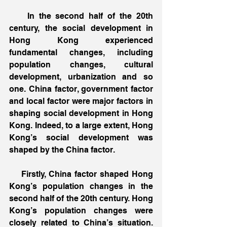
    In the second half of the 20th 
century, the social development in 
Hong Kong experienced 
fundamental changes, including 
population changes, cultural 
development, urbanization and so 
one. China factor, government factor 
and local factor were major factors in 
shaping social development in Hong 
Kong. Indeed, to a large extent, Hong 
Kong’s social development was 
shaped by the China factor.
    Firstly, China factor shaped Hong 
Kong’s population changes in the 
second half of the 20th century. Hong 
Kong’s population changes were 
closely related to China’s situation. 