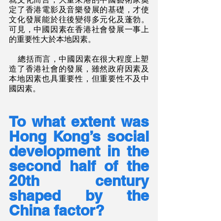
定了香港電影及音樂發展的基礎，才使
文化發展能於往後變得多元化及蓬勃。
可見，中國因素在香港社會發展一事上
的重要性大於本地因素。
    總括而言，中國因素在很大程度上塑
造了香港社會的發展，雖然政府因素及
本地因素也具重要性，但重要性不及中
國因素。  
To what extent was 
Hong Kong’s social 
development in the 
second half of the 
20th century 
shaped by the 
China factor? 