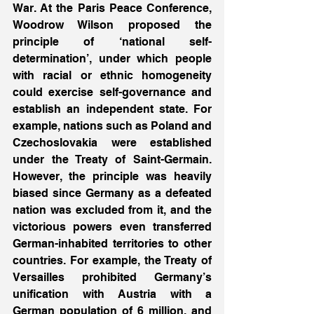
War. At the Paris Peace Conference, 
Woodrow Wilson proposed the 
principle of ‘national self-
determination’, under which people 
with racial or ethnic homogeneity 
could exercise self-governance and 
establish an independent state. For 
example, nations such as Poland and 
Czechoslovakia were established 
under the Treaty of Saint-Germain. 
However, the principle was heavily 
biased since Germany as a defeated 
nation was excluded from it, and the 
victorious powers even transferred 
German-inhabited territories to other 
countries. For example, the Treaty of 
Versailles prohibited Germany’s 
unification with Austria with a 
German population of 6 million, and 