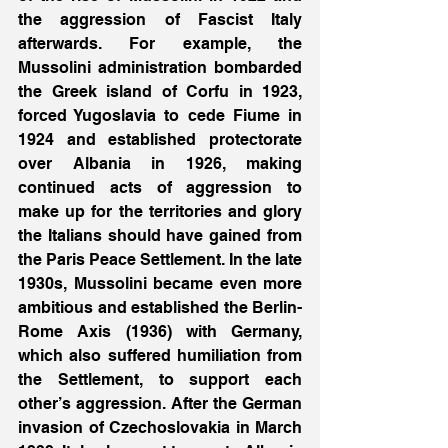
the aggression of Fascist Italy 
afterwards. For example, the 
Mussolini administration bombarded 
the Greek island of Corfu in 1923, 
forced Yugoslavia to cede Fiume in 
1924 and established protectorate 
over Albania in 1926, making 
continued acts of aggression to 
make up for the territories and glory 
the Italians should have gained from 
the Paris Peace Settlement. In the late 
1930s, Mussolini became even more 
ambitious and established the Berlin-
Rome Axis (1936) with Germany, 
which also suffered humiliation from 
the Settlement, to support each 
other’s aggression. After the German 
invasion of Czechoslovakia in March 