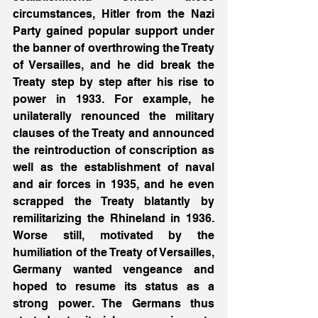
circumstances, Hitler from the Nazi 
Party gained popular support under 
the banner of overthrowing the Treaty 
of Versailles, and he did break the 
Treaty step by step after his rise to 
power in 1933. For example, he 
unilaterally renounced the military 
clauses of the Treaty and announced 
the reintroduction of conscription as 
well as the establishment of naval 
and air forces in 1935, and he even 
scrapped the Treaty blatantly by 
remilitarizing the Rhineland in 1936. 
Worse still, motivated by the 
humiliation of the Treaty of Versailles, 
Germany wanted vengeance and 
hoped to resume its status as a 
strong power. The Germans thus 