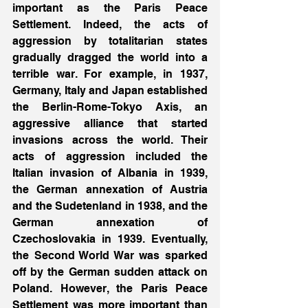
important as the Paris Peace 
Settlement. Indeed, the acts of 
aggression by totalitarian states 
gradually dragged the world into a 
terrible war. For example, in 1937, 
Germany, Italy and Japan established 
the Berlin-Rome-Tokyo Axis, an 
aggressive alliance that started 
invasions across the world. Their 
acts of aggression included the 
Italian invasion of Albania in 1939, 
the German annexation of Austria 
and the Sudetenland in 1938, and the 
German annexation of 
Czechoslovakia in 1939. Eventually, 
the Second World War was sparked 
off by the German sudden attack on 
Poland. However, the Paris Peace 
Settlement was more important than 