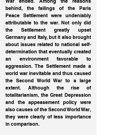
War ended. Among the reasons 
behind, the failings of the Paris 
Peace Settlement were undeniably 
attributable to the war. Not only did 
the Settlement greatly upset 
Germany and Italy, but it also brought 
about issues related to national self-
determination that eventually created 
an environment favorable to 
aggression. The Settlement made a 
world war inevitable and thus caused 
the Second World War to a large 
extent. Although the rise of 
totalitarianism, the Great Depression 
and the appeasement policy were 
also causes of the Second World War, 
they were clearly of less importance 
in comparison. 