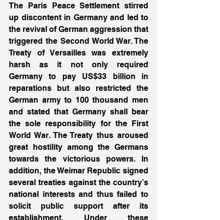
The Paris Peace Settlement stirred 
up discontent in Germany and led to 
the revival of German aggression that 
triggered the Second World War. The 
Treaty of Versailles was extremely 
harsh as it not only required 
Germany to pay US$33 billion in 
reparations but also restricted the 
German army to 100 thousand men 
and stated that Germany shall bear 
the sole responsibility for the First 
World War. The Treaty thus aroused 
great hostility among the Germans 
towards the victorious powers. In 
addition, the Weimar Republic signed 
several treaties against the country’s 
national interests and thus failed to 
solicit public support after its 
establishment. Under these 